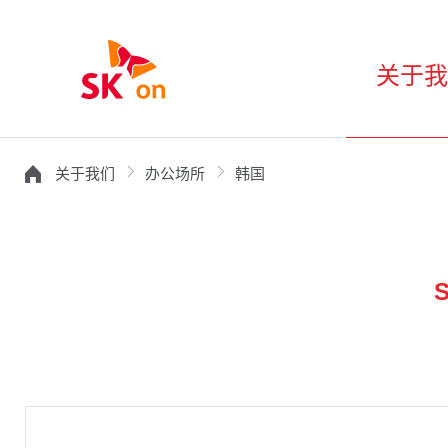
关于
关于我们
办公场所
韩国
S