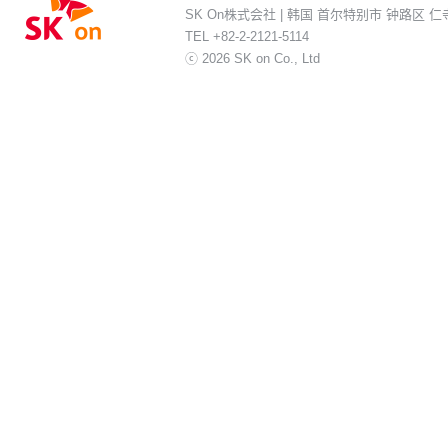
SK On株式会社 | 韩国 首尔特别市 钟路区 仁
TEL +82-2-2121-5114
ⓒ 2026 SK on Co., Ltd