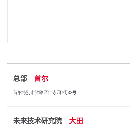
总部
首尔
首尔特别市钟路区仁寺洞7街32号
未来技术研究院
大田